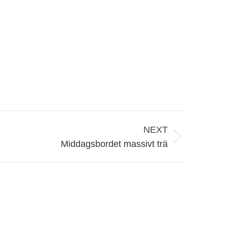
NEXT
Middagsbordet massivt trä