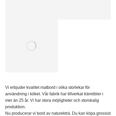
Vi erbjuder kvalitet matbord i olika storlekar för
användning i köket. Vår fabrik har tillverkat trämöbler i
mer än 25 år. Vi har stora möjligheter och storskalig
produktion.
Nu producerar vi bord av naturekträ. Du kan köpa grossist