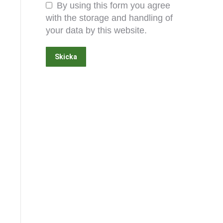
By using this form you agree
with the storage and handling of
your data by this website.
Skicka