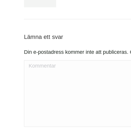
Lämna ett svar
Din e-postadress kommer inte att publiceras.
Kommentar