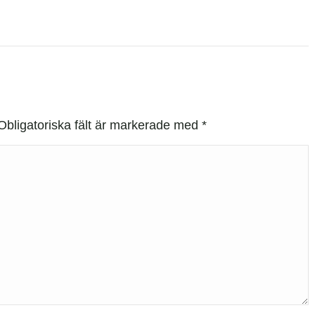
 Obligatoriska fält är markerade med
*