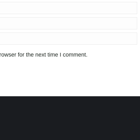
rowser for the next time I comment.