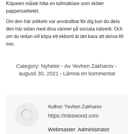
Köparen måste hitta en tullmäklare som sköter
pappersarbetet.
Om den här artikeln var användbar för dig kan du dela
den här sidan med dina vänner på sociala nätverk. Och
om du redan vill köpa ett ekbord är det bara att skriva till
oss.
Category:
Nyheter
Av
Yevhen Zakharov
augusti 30, 2021
Lämna en kommentar
Author:
Yevhen Zakharov
https://mbswood.com
Webmaster. Administrator