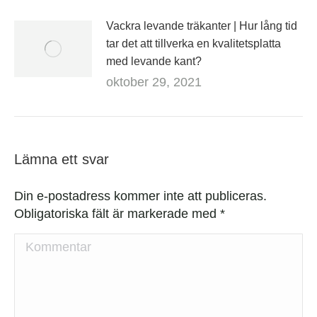
Vackra levande träkanter | Hur lång tid
tar det att tillverka en kvalitetsplatta
med levande kant?
oktober 29, 2021
Lämna ett svar
Din e-postadress kommer inte att publiceras.
Obligatoriska fält är markerade med
*
Kommentar