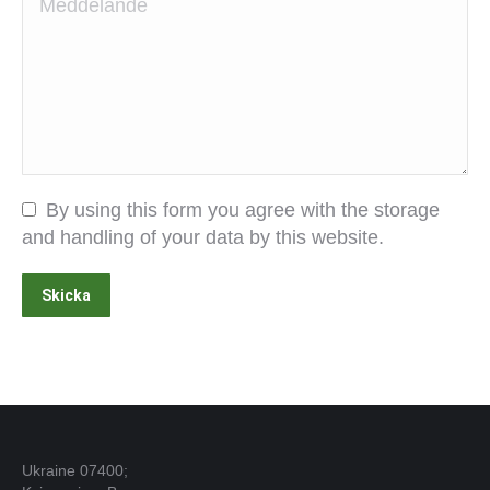
By using this form you agree with the storage
and handling of your data by this website.
Skicka
Ukraine 07400;