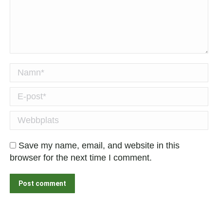
Namn *
E-post *
Webbplats
Save my name, email, and website in this
browser for the next time I comment.
Post comment