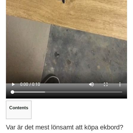
Contents
Var är det mest lönsamt att köpa ekbord?