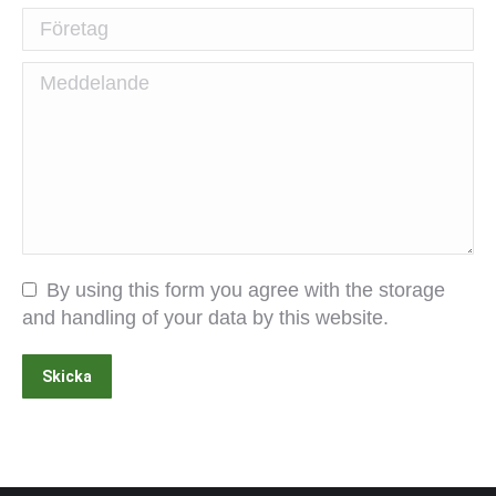
Företag
Meddelande
By using this form you agree with the storage
and handling of your data by this website.
Skicka