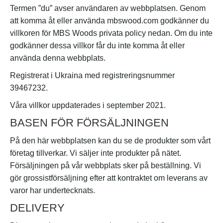
Termen ”du” avser användaren av webbplatsen. Genom
att komma åt eller använda mbswood.com godkänner du
villkoren för MBS Woods privata policy nedan. Om du inte
godkänner dessa villkor får du inte komma åt eller
använda denna webbplats.
Registrerat i Ukraina med registreringsnummer
39467232.
Våra villkor uppdaterades i september 2021.
BASEN FÖR FÖRSÄLJNINGEN
På den här webbplatsen kan du se de produkter som vårt
företag tillverkar. Vi säljer inte produkter på nätet.
Försäljningen på vår webbplats sker på beställning. Vi
gör grossistförsäljning efter att kontraktet om leverans av
varor har undertecknats.
DELIVERY