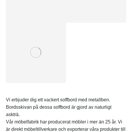
Vi erbjuder dig ett vackert soffbord med metallben.
Bordsskivan på dessa soffbord är gjord av naturligt
askträ.
Vår möbelfabrik har producerat möbler i mer än 25 år. Vi
är direkt möbeltillverkare och exporterar våra produkter till